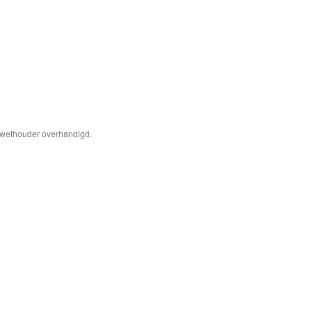
 wethouder overhandigd.