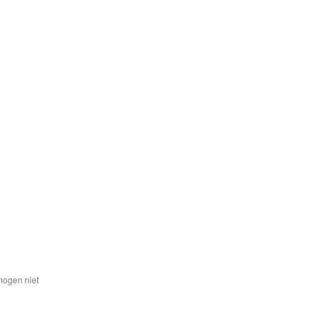
mogen niet