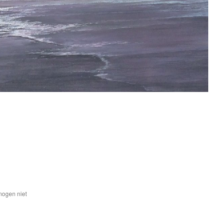
mogen niet