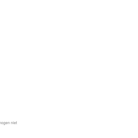
mogen niet