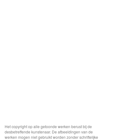
Het copyright op alle getoonde werken berust bij de
desbetreffende kunstenaar. De afbeeldingen van de
werken mogen niet gebruikt worden zonder schriftelijke